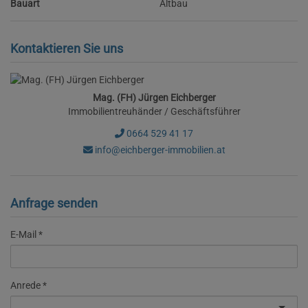
Bauart
Altbau
Kontaktieren Sie uns
Mag. (FH) Jürgen Eichberger
Immobilientreuhänder / Geschäftsführer
0664 529 41 17
info@eichberger-immobilien.at
Anfrage senden
E-Mail
Anrede