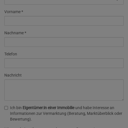
Vorname
Nachname
Telefon
Nachricht
Ich bin
Eigentümer:in einer Immobilie
und habe Interesse an
Informationen zur Vermarktung (Beratung, Marktüberblick oder
Bewertung).