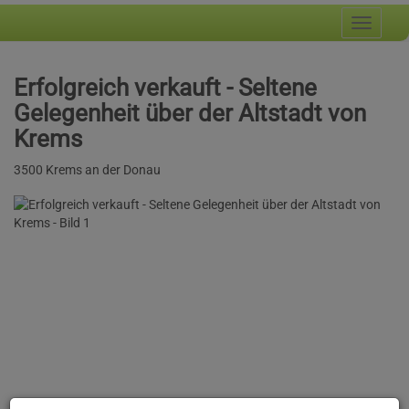
Navig
Erfolgreich verkauft - Seltene
Gelegenheit über der Altstadt von
Krems
3500 Krems an der Donau